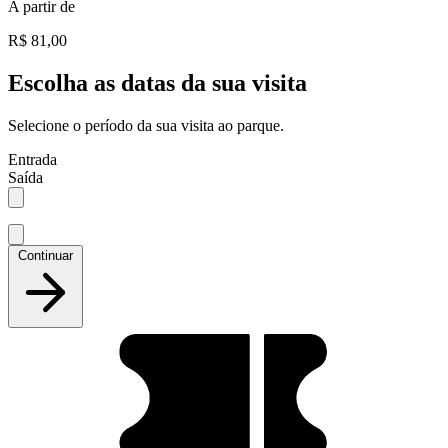
A partir de
R$ 81,00
Escolha as datas da sua visita
Selecione o período da sua visita ao parque.
Entrada
Saída
Continuar