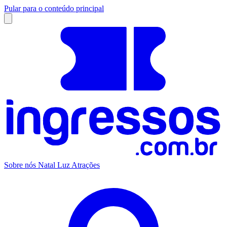
Pular para o conteúdo principal
Sobre nós
Natal Luz
Atrações