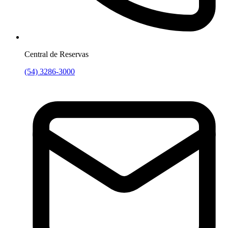
Central de Reservas
(54) 3286-3000