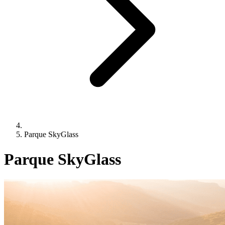
Parque SkyGlass
Parque SkyGlass