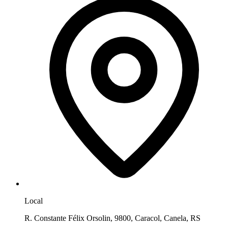
Local
R. Constante Félix Orsolin, 9800, Caracol, Canela, RS