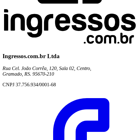
Ingressos.com.br Ltda
Rua Cel. João Corrêa, 120, Sala 02, Centro,
Gramado, RS. 95670-210
CNPJ 37.756.934/0001-68