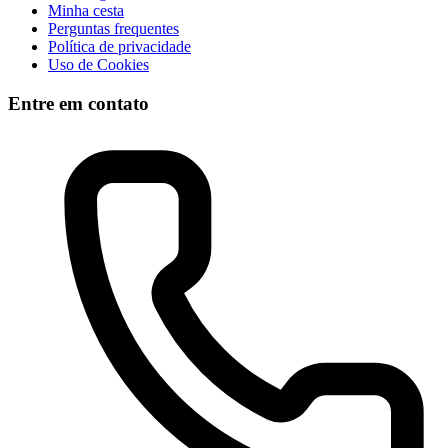
Minha cesta
Perguntas frequentes
Política de privacidade
Uso de Cookies
Entre em contato