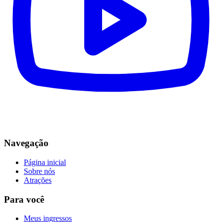
Navegação
Página inicial
Sobre nós
Atrações
Para você
Meus ingressos