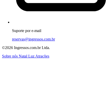
Suporte por e-mail
reservas@ingressos.com.br
©2026 Ingressos.com.br Ltda.
Sobre nós
Natal Luz
Atrações