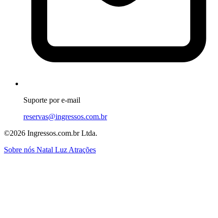
Suporte por e-mail
reservas@ingressos.com.br
©2026 Ingressos.com.br Ltda.
Sobre nós
Natal Luz
Atrações