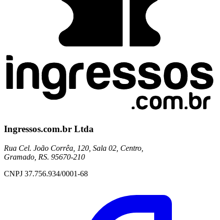
Ingressos.com.br Ltda
Rua Cel. João Corrêa, 120, Sala 02, Centro,
Gramado, RS. 95670-210
CNPJ 37.756.934/0001-68