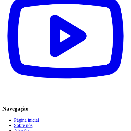
Navegação
Página inicial
Sobre nós
Atrações