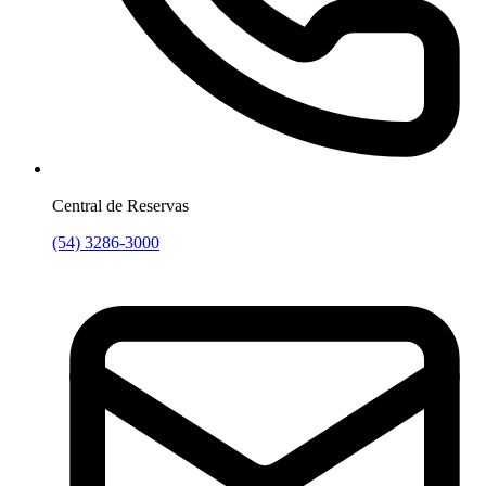
Central de Reservas
(54) 3286-3000