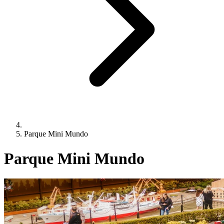
Parque Mini Mundo
Parque Mini Mundo