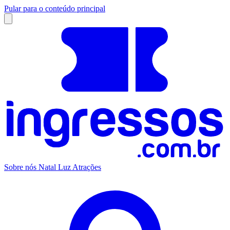
Pular para o conteúdo principal
Sobre nós
Natal Luz
Atrações