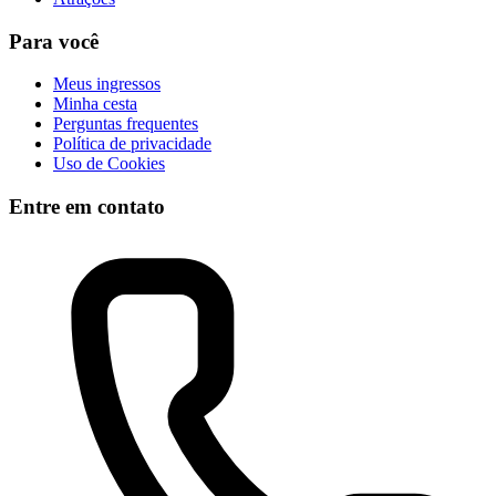
Para você
Meus ingressos
Minha cesta
Perguntas frequentes
Política de privacidade
Uso de Cookies
Entre em contato