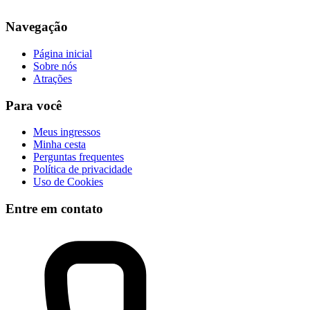
Navegação
Página inicial
Sobre nós
Atrações
Para você
Meus ingressos
Minha cesta
Perguntas frequentes
Política de privacidade
Uso de Cookies
Entre em contato