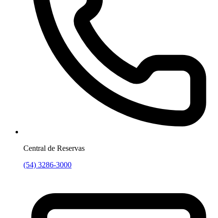
Central de Reservas
(54) 3286-3000