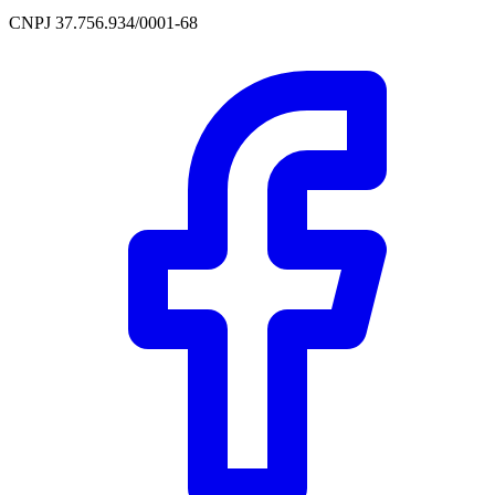
CNPJ 37.756.934/0001-68