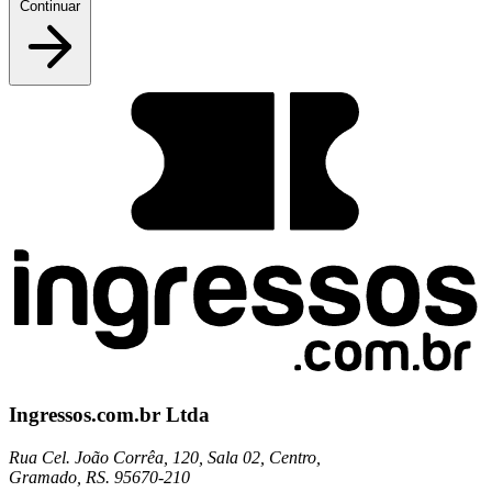
Continuar
Ingressos.com.br Ltda
Rua Cel. João Corrêa, 120, Sala 02, Centro,
Gramado, RS. 95670-210