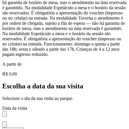
há garantia de horário de mesa, mas o atendimento na data reservada
é garantido. Na modalidade Espetáculo a mesa e o horário da sessão
são reservados. É obrigatória a apresentação do voucher (impresso
ou no celular) na entrada. Na modalidade Taverna o atendimento é
por ordem de chegada, sujeito a fila de espera — não há garantia de
horário de mesa, mas o atendimento na data reservada é garantido.
Na modalidade Espetáculo a mesa e o horário da sessão são
reservados. É obrigatória a apresentação do voucher (impresso ou
no celular) na entrada. Funcionamento: domingo a quinta a partir
das 18h; sexta e sábado a partir das 17h. Crianças de 4 a 12 anos
pagam ingresso reduzido.
A partir de
R$ 0,00
Escolha a data da sua visita
Selecione o dia da sua visita ao parque.
Data da visita