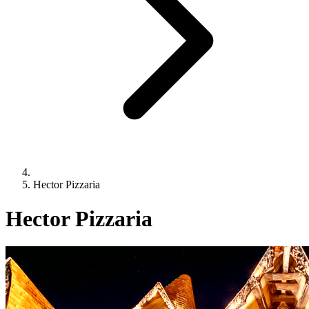
Hector Pizzaria
Hector Pizzaria