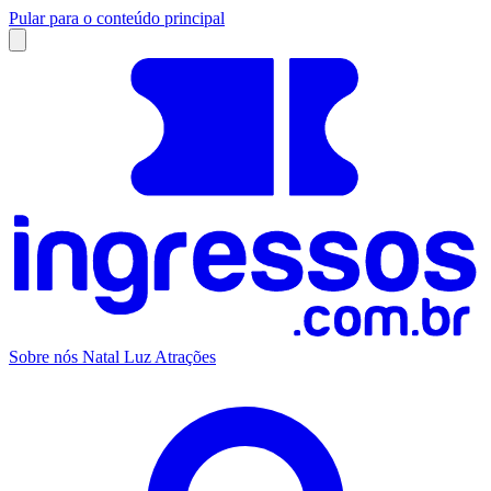
Pular para o conteúdo principal
Sobre nós
Natal Luz
Atrações