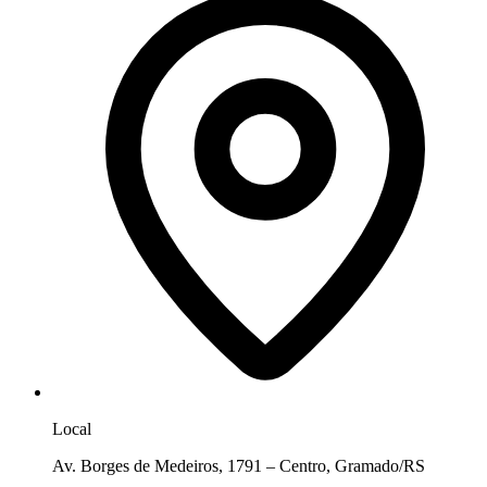
Local
Av. Borges de Medeiros, 1791 – Centro, Gramado/RS