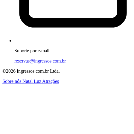
Suporte por e-mail
reservas@ingressos.com.br
©2026 Ingressos.com.br Ltda.
Sobre nós
Natal Luz
Atrações