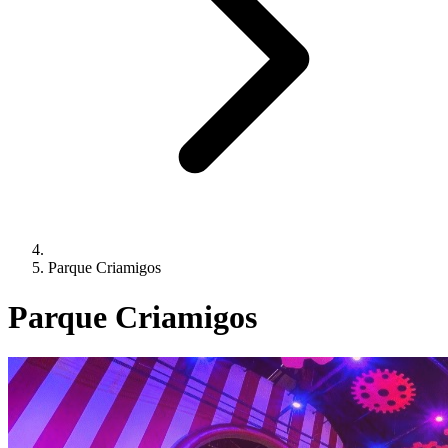
Parque Criamigos
Parque Criamigos