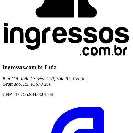
Ingressos.com.br Ltda
Rua Cel. João Corrêa, 120, Sala 02, Centro,
Gramado, RS. 95670-210
CNPJ 37.756.934/0001-68