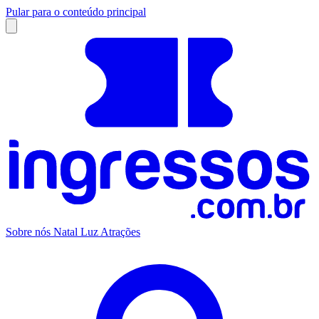
Pular para o conteúdo principal
Sobre nós
Natal Luz
Atrações