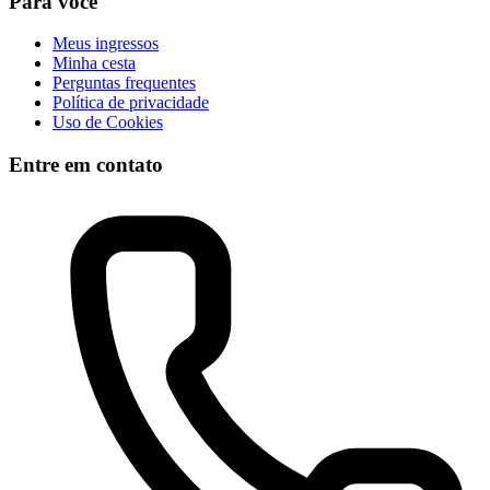
Para você
Meus ingressos
Minha cesta
Perguntas frequentes
Política de privacidade
Uso de Cookies
Entre em contato