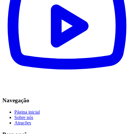
Navegação
Página inicial
Sobre nós
Atrações