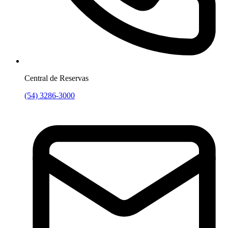
Central de Reservas
(54) 3286-3000